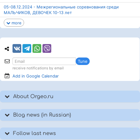
05-08.12.2024 - Межрегиональные соревнования среди
МАЛЬЧИКОВ, ДЕВОЧЕК 10-13 лет
more
Tune
receive notifications by email
Add in Google
Calendar
About Orgeo.ru
Blog news (in Russian)
Follow last news