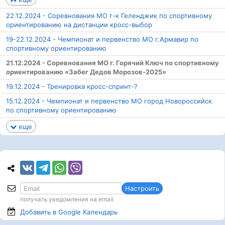
22.12.2024 - Соревнования МО г-к Геленджик по спортивному
ориентированию на дистанции кросс-выбор
19-22.12.2024 - Чемпионат и первенство МО г.Армавир по
спортивному ориентированию
21.12.2024 - Соревнования МО г. Горячий Ключ по спортивному
ориентированию «Забег Дедов Морозов-2025»
19.12.2024 - Тренировка кросс-спринт-?
15.12.2024 - Чемпионат и первенство МО город Новороссийск
по спортивному ориентированию
еще
Настроить
получать уведомления на email
Добавить в Google
Календарь