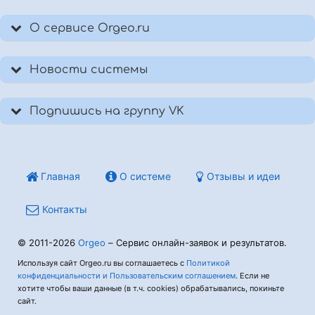
О сервисе Orgeo.ru
Новости системы
Подпишись на группу VK
Главная
О системе
Отзывы и идеи
Контакты
© 2011-2026
Orgeo
– Сервис онлайн-заявок и результатов.
Используя сайт Orgeo.ru вы соглашаетесь с
Политикой
конфиденциальности и Пользовательским соглашением
. Если не
хотите чтобы ваши данные (в т.ч. cookies) обрабатывались, покиньте
сайт.