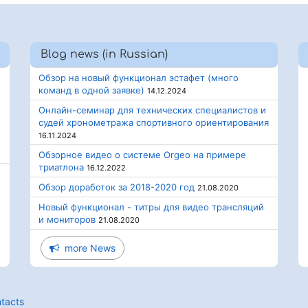
Blog news (in Russian)
Обзор на новый функционал эстафет (много
команд в одной заявке)
14.12.2024
Онлайн-семинар для технических специалистов и
судей хронометража спортивного ориентирования
16.11.2024
Обзорное видео о системе Orgeo на примере
триатлона
16.12.2022
Обзор доработок за 2018-2020 год
21.08.2020
Новый функционал - титры для видео трансляций
и мониторов
21.08.2020
more News
tacts