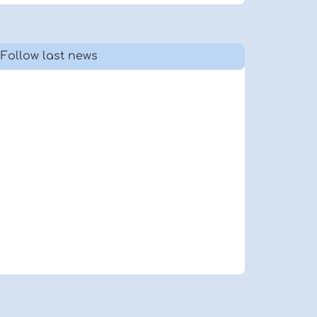
Follow last news