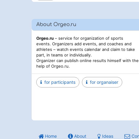
About Orgeo.ru
Orgeo.ru
– service for organization of sports
events. Organizers add events, and coaches and
athletes – watch events calendar and claim to take
part, in teams or individually.
Organizer can publish online results himself with the
help of Orgeo.ru.
for participants
for organaiser
Home
About
Ideas
Con