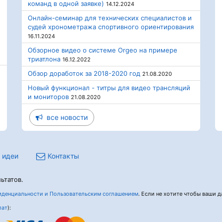
команд в одной заявке)
14.12.2024
Онлайн-семинар для технических специалистов и
судей хронометража спортивного ориентирования
16.11.2024
Обзорное видео о системе Orgeo на примере
триатлона
16.12.2022
Обзор доработок за 2018-2020 год
21.08.2020
Новый функционал - титры для видео трансляций
и мониторов
21.08.2020
все новости
 идеи
Контакты
ьтатов.
денциальности и Пользовательским соглашением
. Если не хотите чтобы ваши да
лат
):