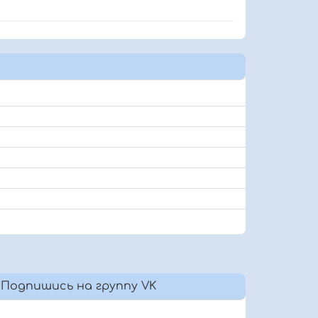
Подпишись на группу VK