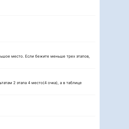
льшое место. Если бежите меньше трех этапов,
татам 2 этапа 4 место(4 очка), а в таблице