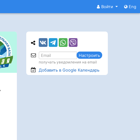
Войти
Eng
Настроить
получать уведомления на email
Добавить в Google
Календарь
у