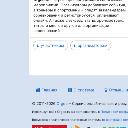
мероприятий. Организаторы добавляют события,
а тренеры и спортсмены – следят за календарем
соревнований и регистрируются, оплачивают
онлайн. А также Live-результаты, хронометраж,
титры и многое другое для организации
соревнований.
участникам
организаторам
Главная
О системе
Отзывы и
© 2011-2026
Orgeo
– Сервис онлайн-заявок и резул
Используя сайт Orgeo.ru вы соглашаетесь с
Политикой конфи
Возможна оплата через платежные системы (
о настройке оп