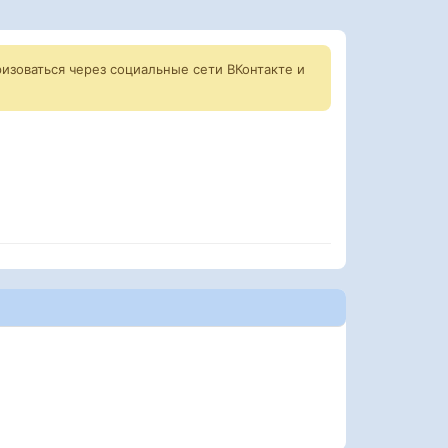
изоваться через социальные сети ВКонтакте и