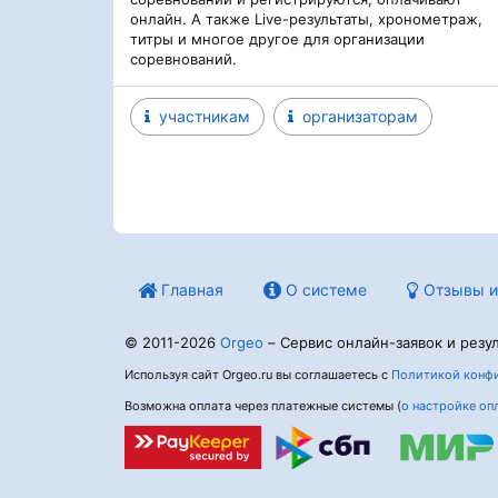
онлайн. А также Live-результаты, хронометраж,
титры и многое другое для организации
соревнований.
участникам
организаторам
Главная
О системе
Отзывы и
© 2011-2026
Orgeo
– Сервис онлайн-заявок и резул
Используя сайт Orgeo.ru вы соглашаетесь с
Политикой конфи
Возможна оплата через платежные системы (
о настройке оп