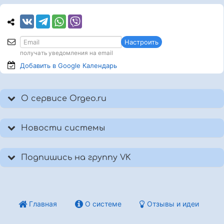
Настроить
получать уведомления на email
Добавить в Google
Календарь
О сервисе Orgeo.ru
Новости системы
Подпишись на группу VK
Главная
О системе
Отзывы и идеи