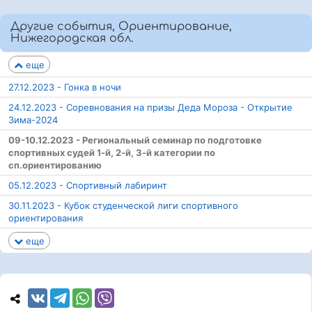
Другие события, Ориентирование,
Нижегородская обл.
еще
27.12.2023 - Гонка в ночи
24.12.2023 - Соревнования на призы Деда Мороза - Открытие
Зима-2024
09-10.12.2023 - Региональный семинар по подготовке
спортивных судей 1-й, 2-й, 3-й категории по
сп.ориентированию
05.12.2023 - Спортивный лабиринт
30.11.2023 - Кубок студенческой лиги спортивного
ориентирования
еще