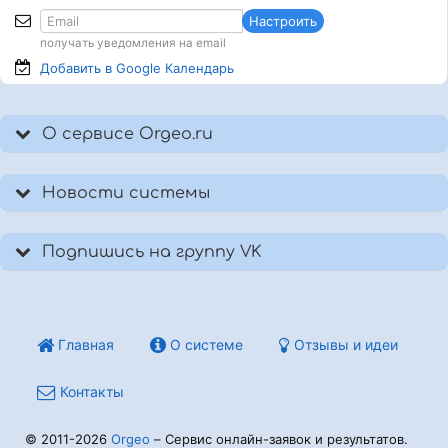
Настроить
получать уведомления на email
Добавить в Google
Календарь
О сервисе Orgeo.ru
Новости системы
Подпишись на группу VK
Главная
О системе
Отзывы и идеи
Контакты
© 2011-2026
Orgeo
– Сервис онлайн-заявок и результатов.