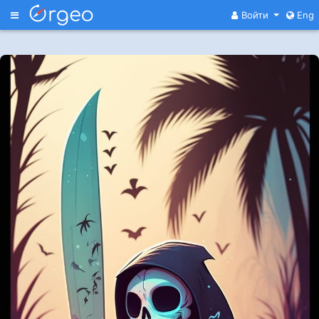
Меню
Войти
Eng