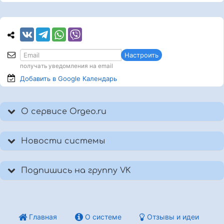
Настроить
получать уведомления на email
Добавить в Google
Календарь
О сервисе Orgeo.ru
Новости системы
Подпишись на группу VK
Главная
О системе
Отзывы и идеи