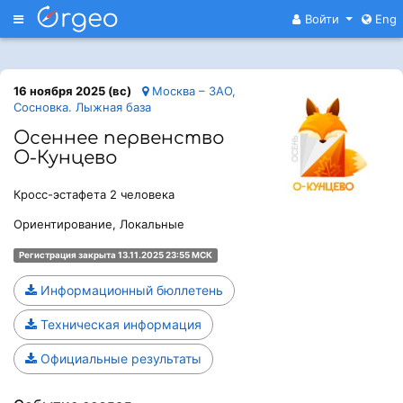
Меню
Войти
Eng
16 ноября 2025 (вс)
Москва – ЗАО,
Сосновка. Лыжная база
Осеннее первенство
О-Кунцево
Кросс-эстафета 2 человека
Ориентирование, Локальные
Регистрация закрыта 13.11.2025 23:55 МСК
Информационный бюллетень
Техническая информация
Официальные результаты