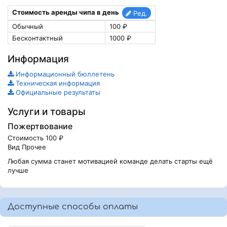
Стоимость аренды чипа в день
Ред.
Обычный
100 ₽
Бесконтактный
1000 ₽
Информация
Информационный бюллетень
Техническая информация
Официальные результаты
Услуги и товары
Пожертвование
Стоимость 100 ₽
Вид Прочее
Любая сумма станет мотивацией команде делать старты ещё
лучше
Доступные способы оплаты