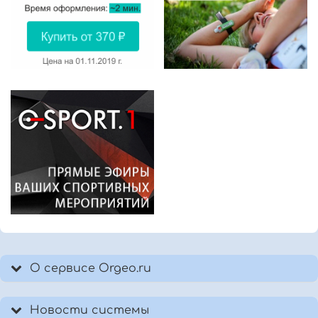
О сервисе Orgeo.ru
Новости системы