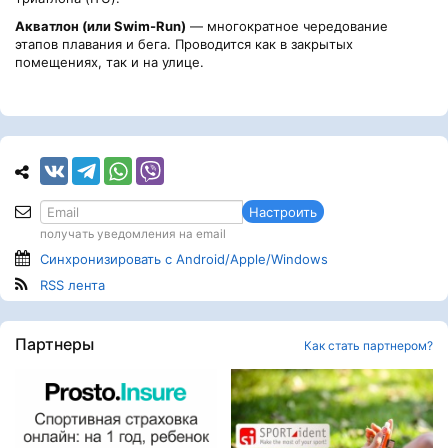
Акватлон (или Swim-Run)
— многократное чередование
этапов плавания и бега. Проводится как в закрытых
помещениях, так и на улице.
Настроить
получать уведомления на email
Синхронизировать с Android/Apple/Windows
RSS лента
Партнеры
Как стать партнером?