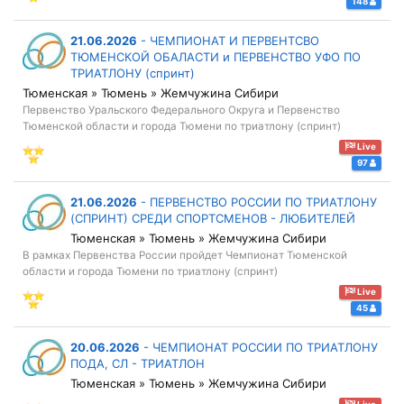
148
21.06.2026
-
ЧЕМПИОНАТ И ПЕРВЕНТСВО
ТЮМЕНСКОЙ ОБАЛАСТИ и ПЕРВЕНСТВО УФО ПО
ТРИАТЛОНУ (спринт)
Тюменская » Тюмень » Жемчужина Сибири
Первенство Уральского Федерального Округа и Первенство
Тюменской области и города Тюмени по триатлону (спринт)
Live
97
21.06.2026
-
ПЕРВЕНСТВО РОССИИ ПО ТРИАТЛОНУ
(СПРИНТ) СРЕДИ СПОРТСМЕНОВ - ЛЮБИТЕЛЕЙ
Тюменская » Тюмень » Жемчужина Сибири
В рамках Первенства России пройдет Чемпионат Тюменской
области и города Тюмени по триатлону (спринт)
Live
45
20.06.2026
-
ЧЕМПИОНАТ РОССИИ ПО ТРИАТЛОНУ
ПОДА, СЛ - ТРИАТЛОН
Тюменская » Тюмень » Жемчужина Сибири