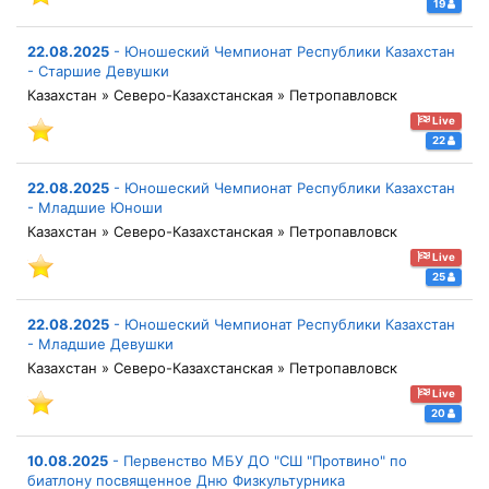
19
22.08.2025
-
Юношеский Чемпионат Республики Казахстан
- Старшие Девушки
Казахстан » Северо-Казахстанская » Петропавловск
Live
22
22.08.2025
-
Юношеский Чемпионат Республики Казахстан
- Младшие Юноши
Казахстан » Северо-Казахстанская » Петропавловск
Live
25
22.08.2025
-
Юношеский Чемпионат Республики Казахстан
- Младшие Девушки
Казахстан » Северо-Казахстанская » Петропавловск
Live
20
10.08.2025
-
Первенство МБУ ДО "СШ "Протвино" по
биатлону посвященное Дню Физкультурника