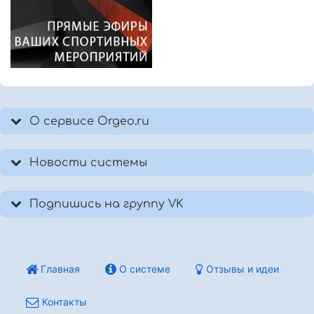
О сервисе Orgeo.ru
Новости системы
Подпишись на группу VK
Главная
О системе
Отзывы и идеи
Контакты