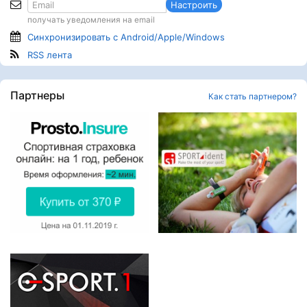
Настроить
получать уведомления на email
Синхронизировать с Android/Apple/Windows
RSS лента
Партнеры
Как стать партнером?