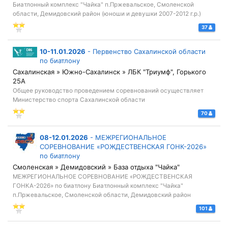
Биатлонный комплекс "Чайка" п.Пржевальское, Смоленской
области, Демидовский район (юноши и девушки 2007-2012 г.р.)
37
10-11.01.2026
-
Первенство Сахалинской области
по биатлону
Сахалинская » Южно-Сахалинск » ЛБК "Триумф", Горького
25А
Общее руководство проведением соревнований осуществляет
Министерство спорта Сахалинской области
70
08-12.01.2026
-
МЕЖРЕГИОНАЛЬНОЕ
СОРЕВНОВАНИЕ «РОЖДЕСТВЕНСКАЯ ГОНК-2026»
по биатлону
Смоленская » Демидовский » База отдыха "Чайка"
МЕЖРЕГИОНАЛЬНОЕ СОРЕВНОВАНИЕ «РОЖДЕСТВЕНСКАЯ
ГОНКА-2026» по биатлону Биатлонный комплекс "Чайка"
п.Пржевальское, Смоленской области, Демидовский район
101