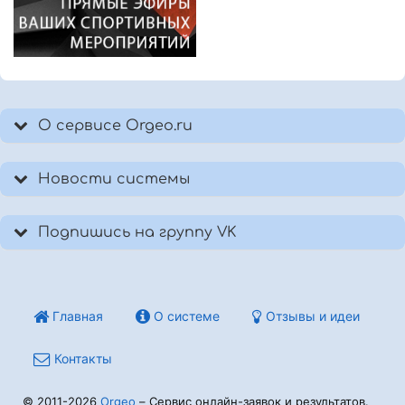
О сервисе Orgeo.ru
Новости системы
Подпишись на группу VK
Главная
О системе
Отзывы и идеи
Контакты
© 2011-2026
Orgeo
– Сервис онлайн-заявок и результатов.