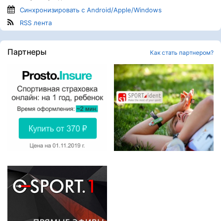
Синхронизировать с Android/Apple/Windows
RSS лента
Партнеры
Как стать партнером?