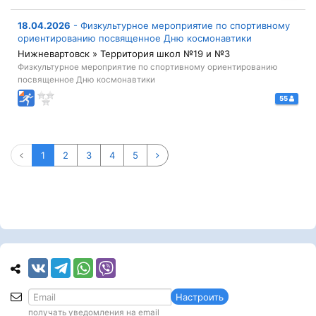
18.04.2026
-
Физкультурное мероприятие по спортивному
ориентированию посвященное Дню космонавтики
Нижневартовск » Территория школ №19 и №3
Физкультурное мероприятие по спортивному ориентированию
посвященное Дню космонавтики
55
1
2
3
4
5
Настроить
получать уведомления на email