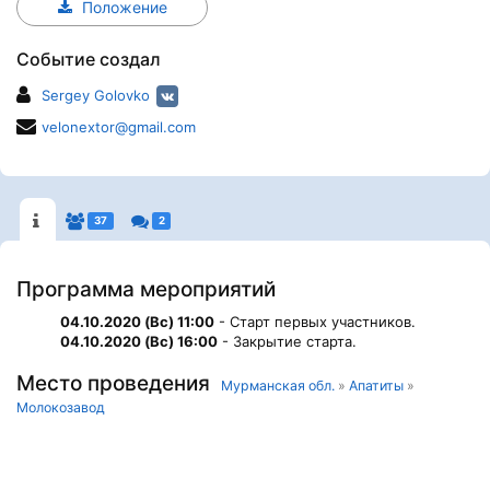
Положение
Событие создал
Sergey Golovko
velonextor@gmail.com
37
2
Программа мероприятий
04.10.2020 (Вс) 11:00
- Старт первых участников.
04.10.2020 (Вс) 16:00
- Закрытие старта.
Место проведения
Мурманская обл.
»
Апатиты
»
Молокозавод