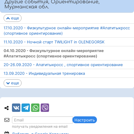
Другие события, Ориентирование,
Мурманская обл.
еще
17.10.2020 - Физкультурное онлайн-мероприятие #Апатитыкросс
(спортивное ориентирование)
11.10.2020 - Ночной старт TWILIGHT in OLENEGORSK
04.10.2020 - Физкультурное онлайн-мероприятие
#Апатитыкросс (спортивное ориентирование)
20-26.09.2020 - Апатитыкросс , спортивное ориентирование
13.09.2020 - Индивидуальная тренировка
еще
Настроить
получать уведомления на email