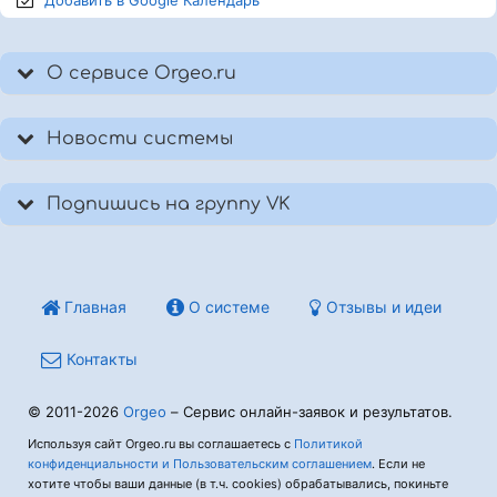
Добавить в Google
Календарь
О сервисе Orgeo.ru
Новости системы
Подпишись на группу VK
Главная
О системе
Отзывы и идеи
Контакты
© 2011-2026
Orgeo
– Сервис онлайн-заявок и результатов.
Используя сайт Orgeo.ru вы соглашаетесь с
Политикой
конфиденциальности и Пользовательским соглашением
. Если не
хотите чтобы ваши данные (в т.ч. cookies) обрабатывались, покиньте