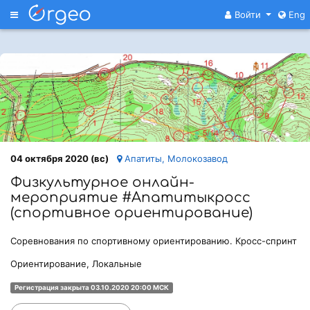
Меню
Войти
Eng
04 октября 2020 (вс)
Апатиты, Молокозавод
Физкультурное онлайн-
мероприятие #Апатитыкросс
(спортивное ориентирование)
Соревнования по спортивному ориентированию. Кросс-спринт
Ориентирование, Локальные
Регистрация закрыта 03.10.2020 20:00 МСК