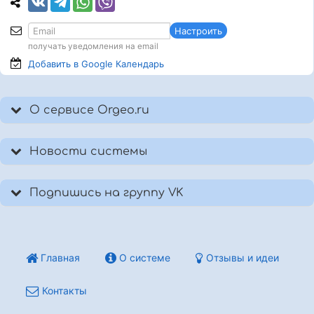
Настроить
получать уведомления на email
Добавить в Google
Календарь
О сервисе Orgeo.ru
Новости системы
Подпишись на группу VK
Главная
О системе
Отзывы и идеи
Контакты