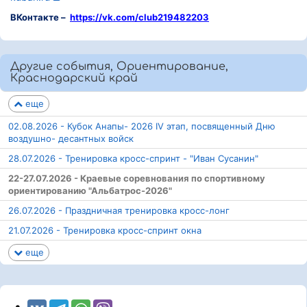
ВКонтакте –
https://vk.com/club219482203
Другие события, Ориентирование,
Краснодарский край
еще
02.08.2026 - Кубок Анапы- 2026 IV этап, посвященный Дню
воздушно- десантных войск
28.07.2026 - Тренировка кросс-спринт - "Иван Сусанин"
22-27.07.2026 - Краевые соревнования по спортивному
ориентированию "Альбатрос-2026"
26.07.2026 - Праздничная тренировка кросс-лонг
21.07.2026 - Тренировка кросс-спринт окна
еще