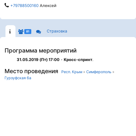
+79788500160
Алексей
Страховка
81
Программа мероприятий
31.05.2019 (Пт) 17:00
-
Кросс-спринт
.
Место проведения
Респ. Крым
»
Симферополь
»
Гурзуфская 6а