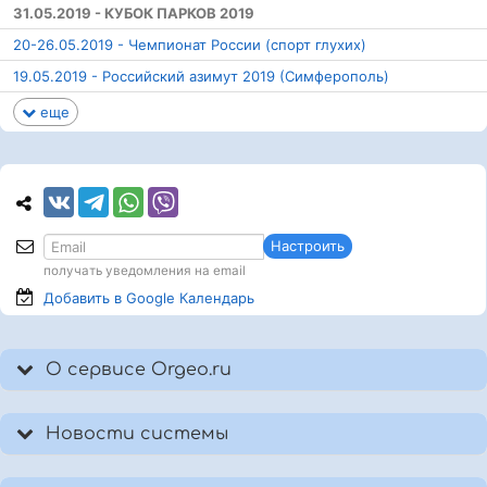
31.05.2019 - КУБОК ПАРКОВ 2019
20-26.05.2019 - Чемпионат России (спорт глухих)
19.05.2019 - Российский азимут 2019 (Симферополь)
еще
Настроить
получать уведомления на email
Добавить в Google
Календарь
О сервисе Orgeo.ru
Новости системы