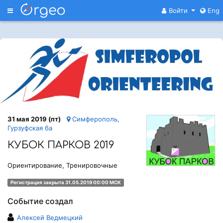
Меню
Войти
Eng
31 мая 2019 (пт)
Симферополь,
Гурзуфская 6а
КУБОК ПАРКОВ 2019
Ориентирование, Тренировочные
Регистрация закрыта 31.05.2019 00:00 МСК
Событие создал
Алексей Ведмецкий