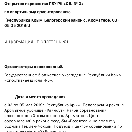
Открытое первенство ГБУ РК «СШ № 3»
по спортивному ориентированию
(Республика Крым, Белогорский район с. Ароматное, 03-
05.05.2019г.)
ИНФОРМАЦИЯ БЮЛЛЕТЕНЬ №1
Организаторы соревнований.
Государственное бюджетное учреждение Республики Крым
«Спортивная школа №3».
Дата и место проведения.
с 03 по 05 мая 2019г. Республика Крым, Белогорский район с.
Ароматное урочище «Кайноут». Район соревнований
расположен в 3-х км южнее с. Ароматное. Центр
соревнований в районе усадьбы «Розенталь» на поляне у
родника Термен-Чокрак. Подъезд к центру соревнований по
указателям «Усадьба Розенталь».