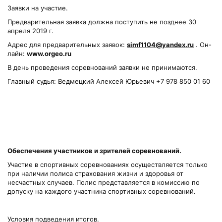
Заявки на участие.
Предварительная заявка должна поступить не позднее 30
апреля 2019 г.
Адрес для предварительных заявок:
simf1104@yandex.ru
. Он-
лайн:
www.
orgeo.
ru
В день проведения соревнований заявки не принимаются.
Главный судья: Ведмецкий Алексей Юрьевич +7 978 850 01 60
Обеспечения участников и зрителей соревнований.
Участие в спортивных соревнованиях осуществляется только
при наличии полиса страхования жизни и здоровья от
несчастных случаев. Полис представляется в комиссию по
допуску на каждого участника спортивных соревнований.
Условия подведения итогов.