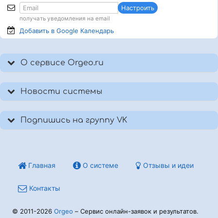
Настроить
получать уведомления на email
Добавить в Google
Календарь
О сервисе Orgeo.ru
Новости системы
Подпишись на группу VK
Главная
О системе
Отзывы и идеи
Контакты
© 2011-2026
Orgeo
– Сервис онлайн-заявок и результатов.