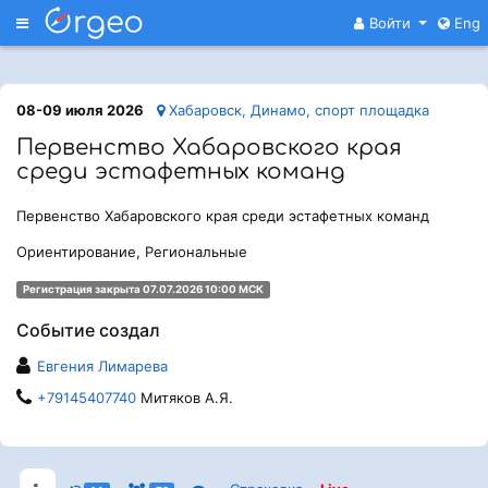
Меню
Войти
Eng
08-09 июля 2026
Хабаровск, Динамо, спорт площадка
Первенство Хабаровского края
среди эстафетных команд
Первенство Хабаровского края среди эстафетных команд
Ориентирование, Региональные
Регистрация закрыта 07.07.2026 10:00 МСК
Событие создал
Евгения Лимарева
+79145407740
Митяков А.Я.