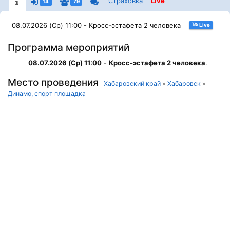
Страховка
Live
14
79
08.07.2026 (Ср) 11:00 - Кросс-эстафета 2 человека
Live
Программа мероприятий
08.07.2026 (Ср) 11:00
-
Кросс-эстафета 2 человека
.
Место проведения
Хабаровский край
»
Хабаровск
»
Динамо, спорт площадка