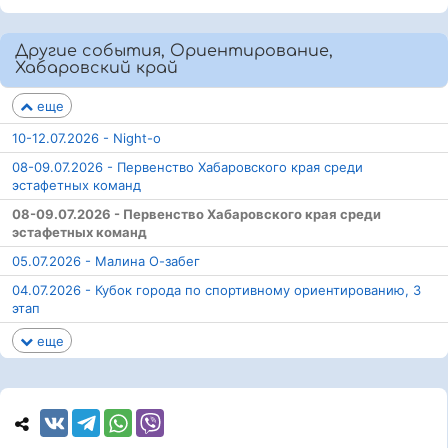
Другие события, Ориентирование,
Хабаровский край
еще
10-12.07.2026 - Night-o
08-09.07.2026 - Первенство Хабаровского края среди
эстафетных команд
08-09.07.2026 - Первенство Хабаровского края среди
эстафетных команд
05.07.2026 - Малина О-забег
04.07.2026 - Кубок города по спортивному ориентированию, 3
этап
еще