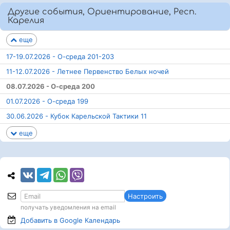
Другие события, Ориентирование, Респ.
Карелия
еще
17-19.07.2026 - О-среда 201-203
11-12.07.2026 - Летнее Первенство Белых ночей
08.07.2026 - О-среда 200
01.07.2026 - О-среда 199
30.06.2026 - Кубок Карельской Тактики 11
еще
Настроить
получать уведомления на email
Добавить в Google
Календарь