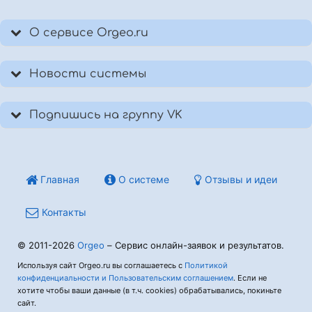
О сервисе Orgeo.ru
Новости системы
Подпишись на группу VK
Главная
О системе
Отзывы и идеи
Контакты
© 2011-2026
Orgeo
– Сервис онлайн-заявок и результатов.
Используя сайт Orgeo.ru вы соглашаетесь с
Политикой
конфиденциальности и Пользовательским соглашением
. Если не
хотите чтобы ваши данные (в т.ч. cookies) обрабатывались, покиньте
сайт.