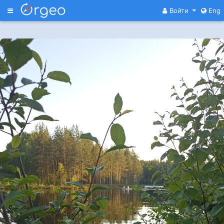
Меню
Войти
Eng