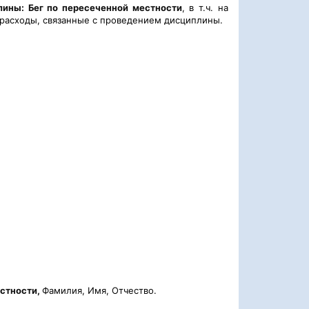
лины: Бег по пересеченной местности
, в т.ч. на
 расходы, связанные с проведением дисциплины.
естности,
Фамилия, Имя, Отчество.