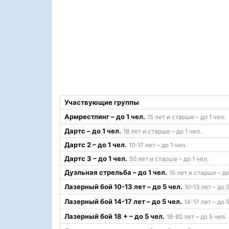
Участвующие группы
Армрестлинг – до 1 чел.
15 лет и старше – до 1 чел.
Дартс – до 1 чел.
18 лет и старше – до 1 чел.
Дартс 2 – до 1 чел.
10-17 лет – до 1 чел.
Дартс 3 – до 1 чел.
50 лет и старше – до 1 чел.
Дуэльная стрельба – до 1 чел.
15 лет и старше – до
Лазерный бой 10-13 лет – до 5 чел.
10-13 лет – до 
Лазерный бой 14-17 лет – до 5 чел.
14-17 лет – до 
Лазерный бой 18 + – до 5 чел.
18-80 лет – до 5 чел.