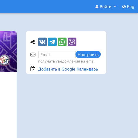
Войти
Eng
Настроить
получать уведомления на email
Добавить в Google
Календарь