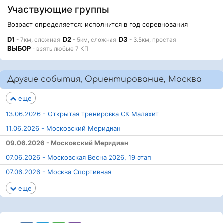
Участвующие группы
Возраст определяется: исполнится в год соревнования
D1
D2
D3
- 7км, сложная
- 5км, сложная
- 3.5км, простая
ВЫБОР
- взять любые 7 КП
Другие события, Ориентирование, Москва
еще
13.06.2026 - Открытая тренировка СК Малахит
11.06.2026 - Московский Меридиан
09.06.2026 - Московский Меридиан
07.06.2026 - Московская Весна 2026, 19 этап
07.06.2026 - Москва Спортивная
еще