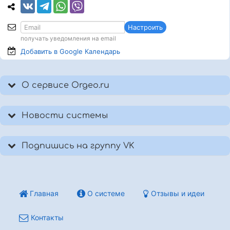
Настроить
получать уведомления на email
Добавить в Google
Календарь
О сервисе Orgeo.ru
Новости системы
Подпишись на группу VK
Главная
О системе
Отзывы и идеи
Контакты