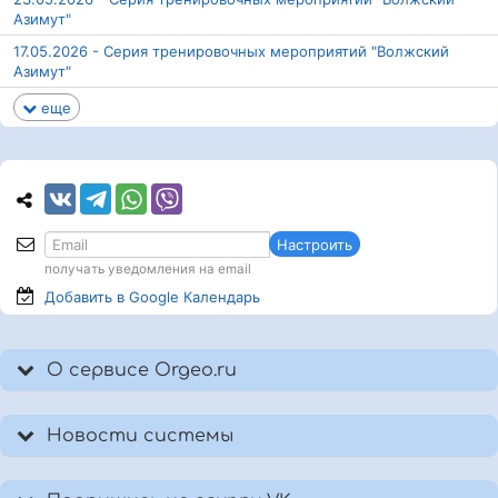
Азимут"
17.05.2026 - Серия тренировочных мероприятий "Волжский
Азимут"
еще
Настроить
получать уведомления на email
Добавить в Google
Календарь
О сервисе Orgeo.ru
Новости системы