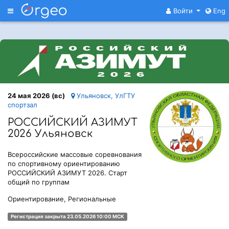
Меню
Войти
Eng
24 мая 2026 (вс)
Ульяновск, УлГТУ
спoртзал
РОССИЙСКИЙ АЗИМУТ
2026 Ульяновск
Всероссийские массовые соревнования
по спортивному ориентированию
РОССИЙСКИЙ АЗИМУТ 2026. Старт
общий по группам
Ориентирование, Региональные
Регистрация закрыта 23.05.2026 10:00 МСК