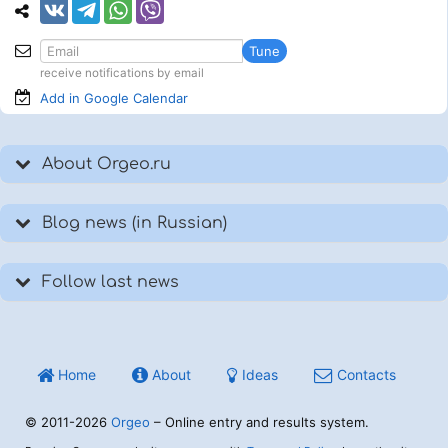
Tune
receive notifications by email
Add in Google
Calendar
About Orgeo.ru
Blog news (in Russian)
Follow last news
Home
About
Ideas
Contacts
© 2011-2026
Orgeo
– Online entry and results system.