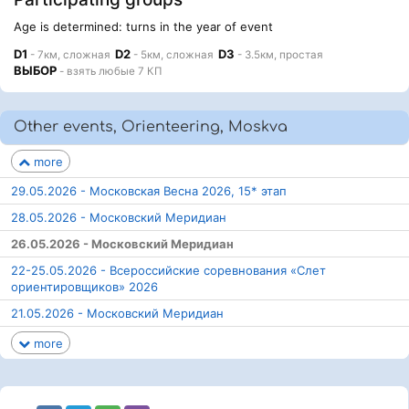
Age is determined: turns in the year of event
D1
D2
D3
- 7км, сложная
- 5км, сложная
- 3.5км, простая
ВЫБОР
- взять любые 7 КП
Other events, Orienteering, Moskva
more
29.05.2026 - Московская Весна 2026, 15* этап
28.05.2026 - Московский Меридиан
26.05.2026 - Московский Меридиан
22-25.05.2026 - Всероссийские соревнования «Слет
ориентировщиков» 2026
21.05.2026 - Московский Меридиан
more