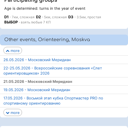
Age is determined: turns in the year of event
D1
D2
D3
- 7км, сложная
- 5км, сложная
- 3.5км, простая
ВЫБОР
- взять любые 7 КП
Other events, Orienteering, Moskva
more
26.05.2026 - Московский Меридиан
22-25.05.2026 - Всероссийские соревнования «Слет
ориентировщиков» 2026
21.05.2026 - Московский Меридиан
19.05.2026 - Московский Меридиан
17.05.2026 - Восьмой этап кубка Спортмастер PRO по
спортивному ориентированию
more