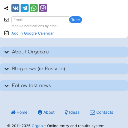
Tune
receive notifications by email
Add in Google
Calendar
About Orgeo.ru
Blog news (in Russian)
Follow last news
Home
About
Ideas
Contacts
© 2011-2026
Orgeo
– Online entry and results system.