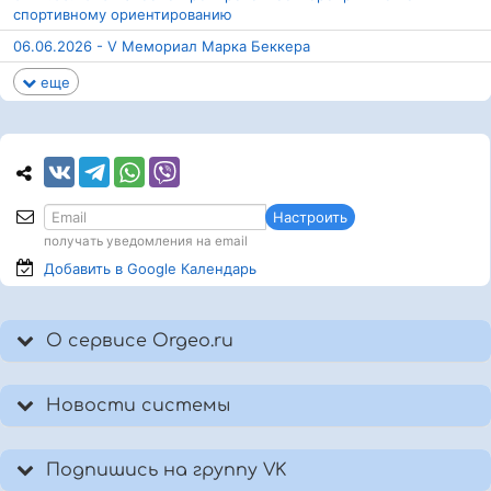
спортивному ориентированию
06.06.2026 - V Мемориал Марка Беккера
еще
Настроить
получать уведомления на email
Добавить в Google
Календарь
О сервисе Orgeo.ru
Новости системы
Подпишись на группу VK