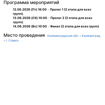
Программа мероприятий
12.06.2026 (Пт) 16:00
-
Пролог 1 (2 этапа для всех
групп)
.
13.06.2026 (Сб) 10:00
-
Пролог 2 (2 этапа для всех
групп)
.
14.06.2026 (Вс) 10:00
-
Финал (2 этапа для всех групп)
.
Место проведения
Калининградская обл.
»
Калининград
»
г. Славск