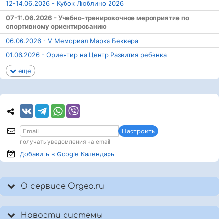
12-14.06.2026 - Кубок Люблино 2026
07-11.06.2026 - Учебно-тренировочное мероприятие по
спортивному ориентированию
06.06.2026 - V Мемориал Марка Беккера
01.06.2026 - Ориентир на Центр Развития ребенка
еще
Настроить
получать уведомления на email
Добавить в Google
Календарь
О сервисе Orgeo.ru
Новости системы