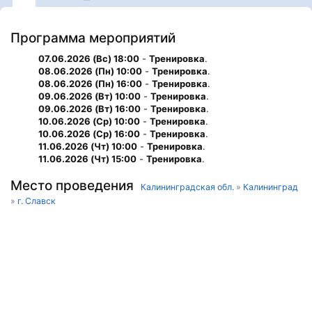
Программа мероприятий
07.06.2026 (Вс) 18:00
-
Тренировка
.
08.06.2026 (Пн) 10:00
-
Тренировка
.
08.06.2026 (Пн) 16:00
-
Тренировка
.
09.06.2026 (Вт) 10:00
-
Тренировка
.
09.06.2026 (Вт) 16:00
-
Тренировка
.
10.06.2026 (Ср) 10:00
-
Тренировка
.
10.06.2026 (Ср) 16:00
-
Тренировка
.
11.06.2026 (Чт) 10:00
-
Тренировка
.
11.06.2026 (Чт) 15:00
-
Тренировка
.
Место проведения
Калининградская обл.
»
Калининград
»
г. Славск