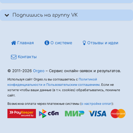
Подпишись на группу VK
Главная
О системе
Отзывы и идеи
Контакты
© 2011-2026
Orgeo
– Сервис онлайн-заявок и результатов.
Используя сайт Orgeo.ru вы соглашаетесь с
Политикой
конфиденциальности и Пользовательским соглашением
. Если не
хотите чтобы ваши данные (в т.ч. cookies) обрабатывались, покиньте
сайт.
Возможна оплата через платежные системы (
о настройке оплат
):