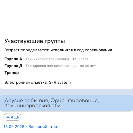
Участвующие группы
Возраст определяется: исполнится в год соревнования
Группа А
- Технические тренировки – 12-99 лет
Группа Д
- Тренировки для начинающих – до 99 лет
Тренер
Электронная отметка: SFR system
Другие события, Ориентирование,
Калининградская обл.
еще
18.06.2026 - Вечерний старт