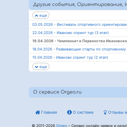
Другие события, Ориентирование, И
еще
03.05.2026 - Фестиваль спортивного ориентирован
22.04.2026 - Иваново спринт тур (3 этап)
19.04.2026 - Чемпионат и Первенство Ивановск
18.04.2026 - Развивающие старты по спортивному
15.04.2026 - Иваново спринт тур (2 этап)
еще
О сервисе Orgeo.ru
Главная
О системе
Отзывы и
© 2011-2026
Orgeo
– Сервис онлайн-заявок и резул