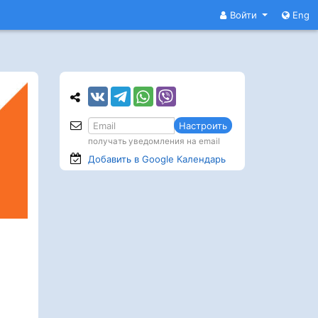
Войти
Eng
Настроить
получать уведомления на email
Добавить в Google
Календарь