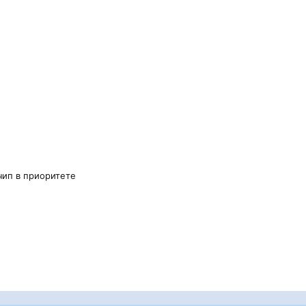
чип в приоритете