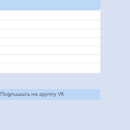
Подпишись на группу VK