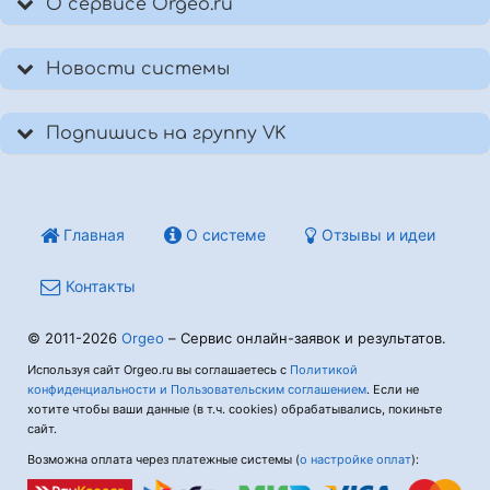
О сервисе Orgeo.ru
Новости системы
Подпишись на группу VK
Главная
О системе
Отзывы и идеи
Контакты
© 2011-2026
Orgeo
– Сервис онлайн-заявок и результатов.
Используя сайт Orgeo.ru вы соглашаетесь с
Политикой
конфиденциальности и Пользовательским соглашением
. Если не
хотите чтобы ваши данные (в т.ч. cookies) обрабатывались, покиньте
сайт.
Возможна оплата через платежные системы (
о настройке оплат
):