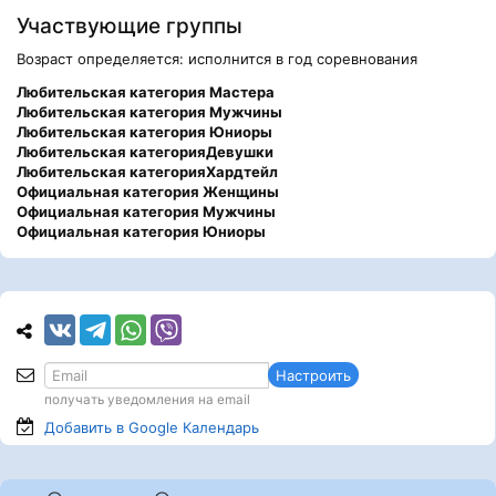
Участвующие группы
Возраст определяется: исполнится в год соревнования
Любительская категория Мастера
Любительская категория Мужчины
Любительская категория Юниоры
Любительская категорияДевушки
Любительская категорияХардтейл
Официальная категория Женщины
Официальная категория Мужчины
Официальная категория Юниоры
Настроить
получать уведомления на email
Добавить в Google
Календарь