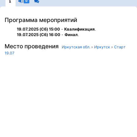
0
Программа мероприятий
19.07.2025 (Сб) 15:00
-
Квалификация
.
19.07.2025 (Сб) 16:00
-
Финал
.
Место проведения
Иркутская обл.
»
Иркутск
»
Старт
19.07