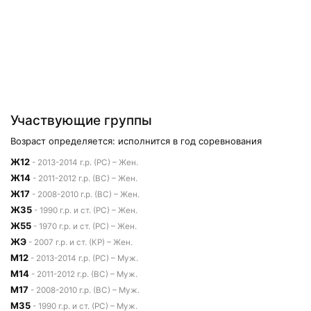
Участвующие группы
Возраст определяется: исполнится в год соревнования
Ж12
- 2013-2014 г.р. (РС) – Жен.
Ж14
- 2011-2012 г.р. (ВС) – Жен.
Ж17
- 2008-2010 г.р. (ВС) – Жен.
Ж35
- 1990 г.р. и ст. (РС) – Жен.
Ж55
- 1970 г.р. и ст. (РС) – Жен.
ЖЭ
- 2007 г.р. и ст. (КР) – Жен.
М12
- 2013-2014 г.р. (РС) – Муж.
М14
- 2011-2012 г.р. (ВС) – Муж.
М17
- 2008-2010 г.р. (ВС) – Муж.
М35
- 1990 г.р. и ст. (РС) – Муж.