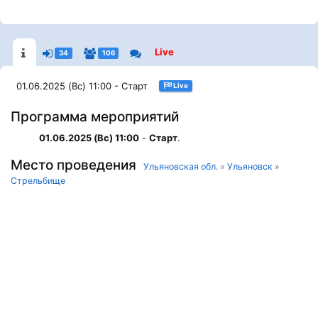
Live
34
106
01.06.2025 (Вс) 11:00 - Старт
Live
Программа мероприятий
01.06.2025 (Вс) 11:00
-
Старт
.
Место проведения
Ульяновская обл.
»
Ульяновск
»
Стрельбище