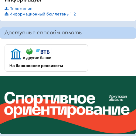
Положение
Информационный бюллетень 1-2
Доступные способы оплаты
На банковские реквизиты