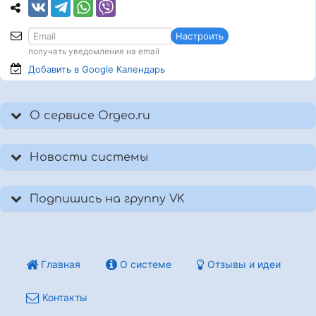
Настроить
получать уведомления на email
Добавить в Google
Календарь
О сервисе Orgeo.ru
Новости системы
Подпишись на группу VK
Главная
О системе
Отзывы и идеи
Контакты