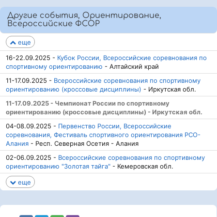
Другие события, Ориентирование,
Всероссийские ФСОР
еще
16-22.09.2025 -
Кубок России, Всероссийские соревнования по
спортивному ориентированию
- Алтайский край
11-17.09.2025 -
Всероссийские соревнования по спортивному
ориентированию (кроссовые дисциплины)
- Иркутская обл.
11-17.09.2025 - Чемпионат России по спортивному
ориентированию (кроссовые дисциплины) - Иркутская обл.
04-08.09.2025 -
Первенство России, Всероссийские
соревнования, Фестиваль спортивного ориентирования РСО-
Алания
- Респ. Северная Осетия - Алания
02-06.09.2025 -
Всероссийские соревнования по спортивному
ориентированию "Золотая тайга"
- Кемеровская обл.
еще