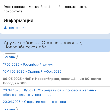
Электронная отметка: SportIdent: бесконтактный чип в
приоритете
Информация
Положение
Другие события, Ориентирование,
Новосибирская обл.
еще
17.05.2025 - Российский азимут
10-11.05.2025 - Орлиный Кубок 2025
09.05.2025 - ЧиП г. Новосибирска, посвящённые 80-летию
Победы в ВОВ
20.04.2025 - Кубок НСО среди вузов и профессиональных
образовательных учреждений
20.04.2025 - Открытие летнего сезона
еще