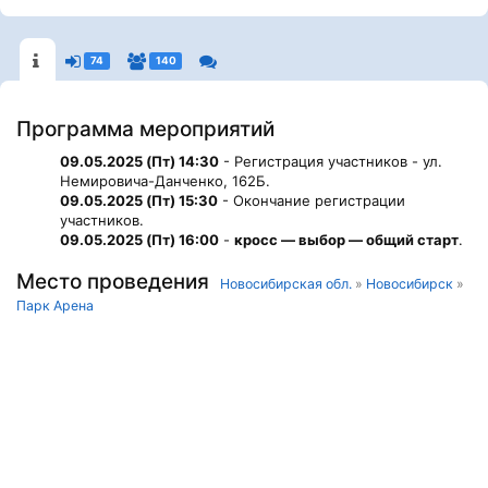
74
140
Программа мероприятий
09.05.2025 (Пт) 14:30
- Регистрация участников - ул.
Немировича-Данченко, 162Б.
09.05.2025 (Пт) 15:30
- Окончание регистрации
участников.
09.05.2025 (Пт) 16:00
-
кросс — выбор — общий старт
.
Место проведения
Новосибирская обл.
»
Новосибирск
»
Парк Арена