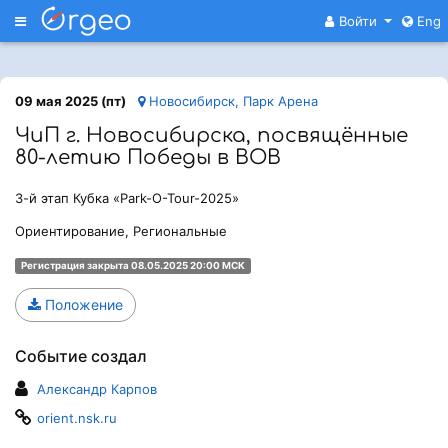
Меню
Войти
Eng
09 мая 2025 (пт)
Новосибирск, Парк Арена
ЧиП г. Новосибирска, посвящённые
80-летию Победы в ВОВ
3-й этап Кубка «Park-O-Tour-2025»
Ориентирование, Региональные
Регистрация закрыта 08.05.2025 20:00 МСК
Положение
Событие создал
Александр Карпов
orient.nsk.ru