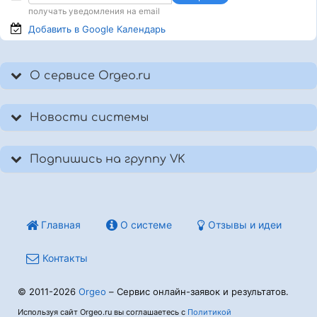
получать уведомления на email
Добавить в Google
Календарь
О сервисе Orgeo.ru
Новости системы
Подпишись на группу VK
Главная
О системе
Отзывы и идеи
Контакты
© 2011-2026
Orgeo
– Сервис онлайн-заявок и результатов.
Используя сайт Orgeo.ru вы соглашаетесь с
Политикой