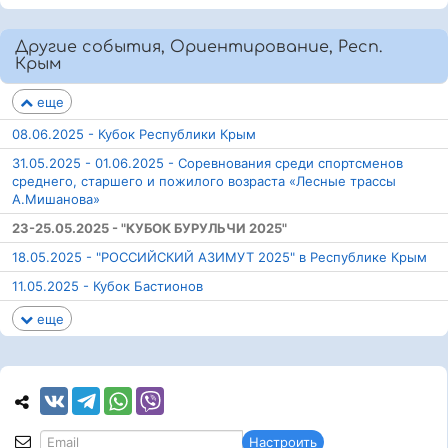
Другие события, Ориентирование, Респ.
Крым
еще
08.06.2025 - Кубок Республики Крым
31.05.2025 - 01.06.2025 - Соревнования среди спортсменов
среднего, старшего и пожилого возраста «Лесные трассы
А.Мишанова»
23-25.05.2025 - "КУБОК БУРУЛЬЧИ 2025"
18.05.2025 - "РОССИЙСКИЙ АЗИМУТ 2025" в Республике Крым
11.05.2025 - Кубок Бастионов
еще
Настроить