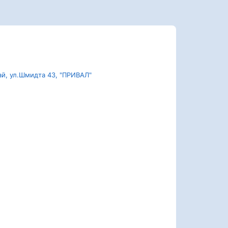
ай, ул.Шмидта 43, "ПРИВАЛ"