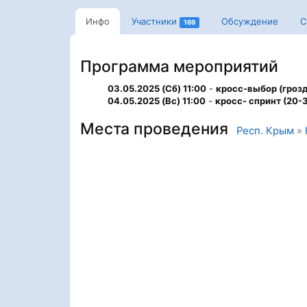
Инфо
Участники
Обсуждение
С
169
Программа мероприятий
03.05.2025 (Сб) 11:00
-
кросс-выбор (гроз
04.05.2025 (Вс) 11:00
-
кросс- спринт (20-
Места проведения
Респ. Крым
»