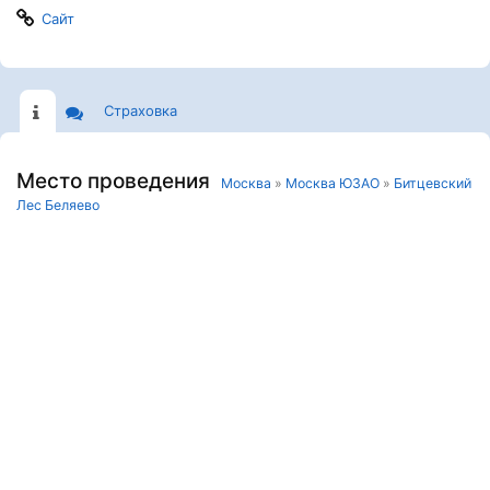
Сайт
Страховка
Место проведения
Москва
»
Москва ЮЗАО
»
Битцевский
Лес Беляево