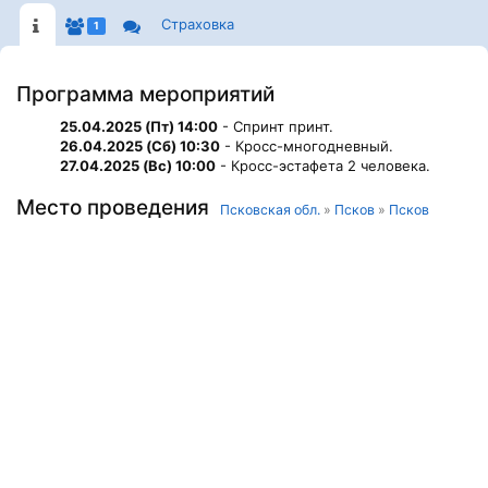
Страховка
1
Программа мероприятий
25.04.2025 (Пт) 14:00
- Спринт принт.
26.04.2025 (Сб) 10:30
- Кросс-многодневный.
27.04.2025 (Вс) 10:00
- Кросс-эстафета 2 человека.
Место проведения
Псковская обл.
»
Псков
»
Псков