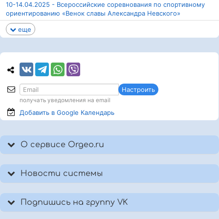
10-14.04.2025 - Всероссийские соревнования по спортивному
ориентированию «Венок славы Александра Невского»
еще
Настроить
получать уведомления на email
Добавить в Google
Календарь
О сервисе Orgeo.ru
Новости системы
Подпишись на группу VK