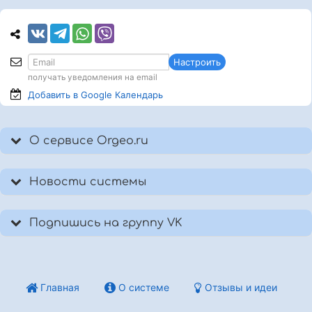
Настроить
получать уведомления на email
Добавить в Google
Календарь
О сервисе Orgeo.ru
Новости системы
Подпишись на группу VK
Главная
О системе
Отзывы и идеи