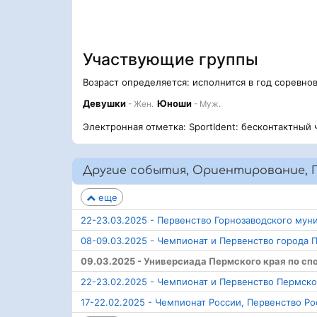
Участвующие группы
Возраст определяется: исполнится в год соревно
Девушки
Юноши
- Жен.
- Муж.
Электронная отметка: SportIdent: бесконтактный 
Другие события, Ориентирование, 
еще
22-23.03.2025 - Первенство Горнозаводского му
08-09.03.2025 - Чемпионат и Первенство города 
09.03.2025 - Универсиада Пермского края по с
22-23.02.2025 - Чемпионат и Первенство Пермско
17-22.02.2025 - Чемпионат России, Первенство Ро