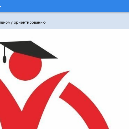
тивному ориентированию