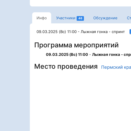
Инфо
Участники
Обсуждение
С
46
09.03.2025 (Вс) 11:00 - Лыжная гонка - спринт
Программа мероприятий
09.03.2025 (Вс) 11:00
-
Лыжная гонка - спр
Место проведения
Пермский кр