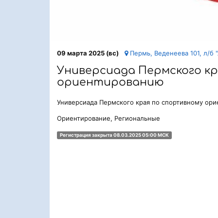
09 марта 2025 (вс)
Пермь, Веденеева 101, л/б
Универсиада Пермского к
ориентированию
Универсиада Пермского края по спортивному ор
Ориентирование, Региональные
Регистрация закрыта 08.03.2025 05:00 МСК