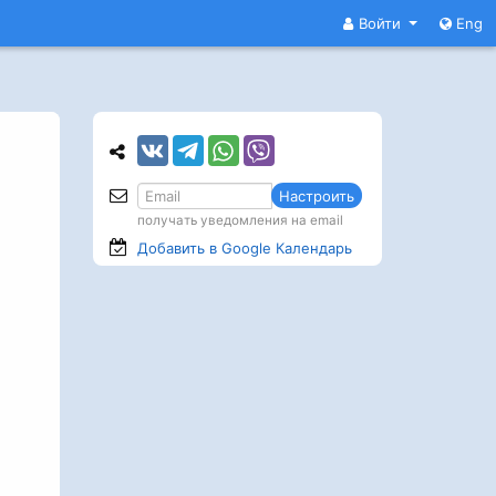
Войти
Eng
Настроить
получать уведомления на email
Добавить в Google
Календарь