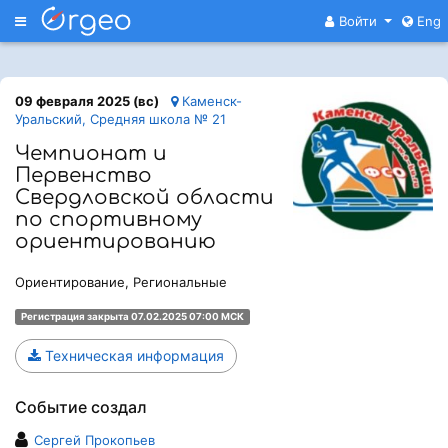
Меню
Войти
Eng
09 февраля 2025 (вс)
Каменск-
Уральский, Средняя школа № 21
Чемпионат и
Первенство
Свердловской области
по спортивному
ориентированию
Ориентирование, Региональные
Регистрация закрыта 07.02.2025 07:00 МСК
Техническая информация
Событие создал
Сергей Прокопьев