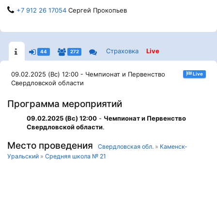
+7 912 26 17054
Сергей Прокопьев
Страховка
Live
44
272
09.02.2025 (Вс) 12:00 - Чемпионат и Первенство
Live
Свердловской области
Программа мероприятий
09.02.2025 (Вс) 12:00
-
Чемпионат и Первенство
Свердловской области
.
Место проведения
Свердловская обл.
»
Каменск-
Уральский
»
Средняя школа № 21