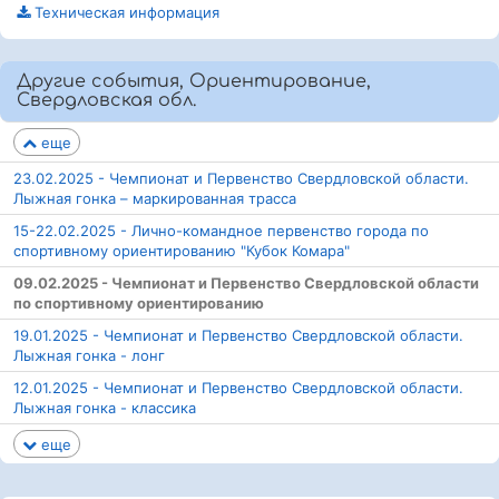
Техническая информация
Другие события, Ориентирование,
Свердловская обл.
еще
23.02.2025 - Чемпионат и Первенство Свердловской области.
Лыжная гонка – маркированная трасса
15-22.02.2025 - Лично-командное первенство города по
спортивному ориентированию "Кубок Комара"
09.02.2025 - Чемпионат и Первенство Свердловской области
по спортивному ориентированию
19.01.2025 - Чемпионат и Первенство Свердловской области.
Лыжная гонка - лонг
12.01.2025 - Чемпионат и Первенство Свердловской области.
Лыжная гонка - классика
еще