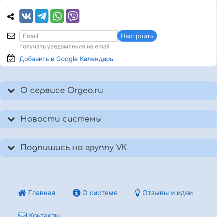
Настроить
получать уведомления на email
Добавить в Google
Календарь
О сервисе Orgeo.ru
Новости системы
Подпишись на группу VK
Главная
О системе
Отзывы и идеи
Контакты