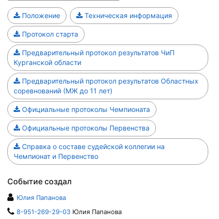
Положение
Техническая информация
Протокол старта
Предварительный протокол результатов ЧиП
Курганской области
Предварительный протокол результатов Областных
соревнований (МЖ до 11 лет)
Официальные протоколы Чемпионата
Официальные протоколы Первенства
Справка о составе судейской коллегии на
Чемпионат и Первенство
Событие создал
Юлия Папанова
8-951-269-29-03
Юлия Папанова