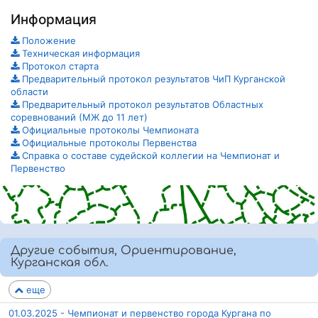
Информация
Положение
Техническая информация
Протокол старта
Предварительный протокол результатов ЧиП Курганской
области
Предварительный протокол результатов Областных
соревнований (МЖ до 11 лет)
Официальные протоколы Чемпионата
Официальные протоколы Первенства
Справка о составе судейской коллегии на Чемпионат и
Первенство
Другие события, Ориентирование,
Курганская обл.
еще
01.03.2025 - Чемпионат и первенство города Кургана по