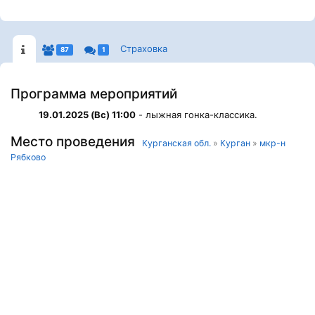
Страховка
87
1
Программа мероприятий
19.01.2025 (Вс) 11:00
- лыжная гонка-классика.
Место проведения
Курганская обл.
»
Курган
»
мкр-н
Рябково