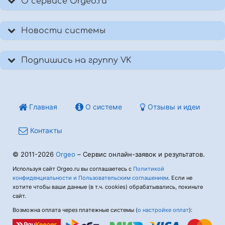
О сервисе Orgeo.ru
Новости системы
Подпишись на группу VK
Главная
О системе
Отзывы и идеи
Контакты
© 2011-2026
Orgeo
– Сервис онлайн-заявок и результатов.
Используя сайт Orgeo.ru вы соглашаетесь с
Политикой
конфиденциальности и Пользовательским соглашением
. Если не
хотите чтобы ваши данные (в т.ч. cookies) обрабатывались, покиньте
сайт.
Возможна оплата через платежные системы (
о настройке оплат
):