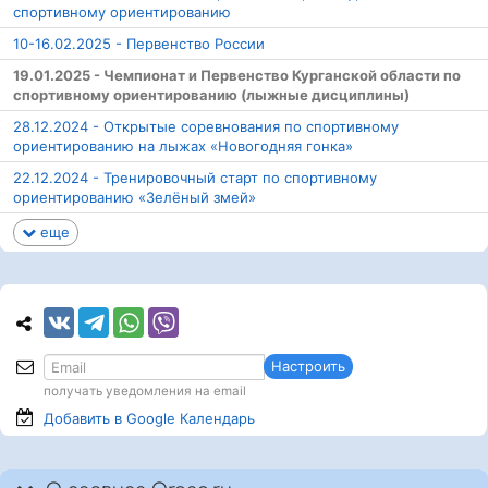
спортивному ориентированию
10-16.02.2025 - Первенство России
19.01.2025 - Чемпионат и Первенство Курганской области по
спортивному ориентированию (лыжные дисциплины)
28.12.2024 - Открытые соревнования по спортивному
ориентированию на лыжах «Новогодняя гонка»
22.12.2024 - Тренировочный старт по спортивному
ориентированию «Зелёный змей»
еще
Настроить
получать уведомления на email
Добавить в Google
Календарь