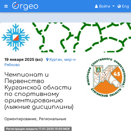
Меню
Войти
Eng
19 января 2025 (вс)
Курган, мкр-н
Рябково
Чемпионат и
Первенство
Курганской области
по спортивному
ориентированию
(лыжные дисциплины)
Ориентирование, Региональные
Регистрация закрыта 17.01.2025 15:00 МСК