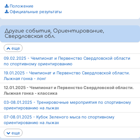
Положение
Официальные результаты
Другие события, Ориентирование,
Свердловская обл.
еще
09.02.2025 - Чемпионат и Первенство Свердловской области
по спортивному ориентированию
19.01.2025 - Чемпионат и Первенство Свердловской области.
Лыжная гонка - лонг
12.01.2025 - Чемпионат и Первенство Свердловской области.
Лыжная гонка - классика
03-08.01.2025 - Тренировочные мероприятия по спортивному
ориентированию на лыжах
07-08.01.2025 - Кубок Зеленого мыса по спортивному
ориентированию на лыжах
еще