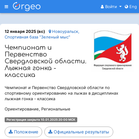
Меню
Войти
Eng
12 января 2025 (вс)
Новоуральск,
Спортивная база "Зеленый мыс"
Чемпионат и
Первенство
Свердловской области.
Лыжная гонка -
классика
Чемпионат и Первенство Свердловской области по
спортивному ориентированию на лыжах в дисциплинах
лыжная гонка - классика
Ориентирование, Региональные
Регистрация закрыта 10.01.2025 20:00 МСК
Положение
Официальные результаты