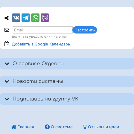
Настроить
получать уведомления на email
Добавить в Google
Календарь
О сервисе Orgeo.ru
Новости системы
Подпишись на группу VK
Главная
О системе
Отзывы и идеи