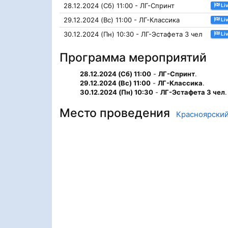
28.12.2024 (Сб) 11:00 - ЛГ-Спринт
Li
29.12.2024 (Вс) 11:00 - ЛГ-Классика
Li
30.12.2024 (Пн) 10:30 - ЛГ-Эстафета 3 чел
Li
Программа мероприятий
28.12.2024 (Сб) 11:00
-
ЛГ-Спринт
.
29.12.2024 (Вс) 11:00
-
ЛГ-Классика
.
30.12.2024 (Пн) 10:30
-
ЛГ-Эстафета 3 чел
.
Место проведения
Красноярский