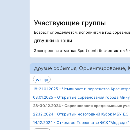
Участвующие группы
Возраст определяется: исполнится в год соревно
ДЕВУШКИ
ЮНОШИ
Электронная отметка: SportIdent: бесконтактный 
Другие события, Ориентирование, 
еще
18-21.01.2025 - Чемпионат и первенство Красноя
08.01.2025 - Открытые соревнования города Мин
28-30.12.2024 - Соревнования среди высших уче
22.12.2024 - Открытый новогодний Кубок МБУ ДО
14.12.2024 - Открытое Первенство ФСК "Медведь"