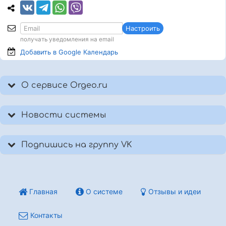
Настроить
получать уведомления на email
Добавить в Google
Календарь
О сервисе Orgeo.ru
Новости системы
Подпишись на группу VK
Главная
О системе
Отзывы и идеи
Контакты