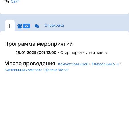
Сайт
Страховка
39
Программа мероприятий
18.01.2025 (Сб) 12:00
- Стар первых участников.
Место проведения
Камчатский край
»
Елизовский р-н
»
Биатлонный комплекс "Долина Уюта"