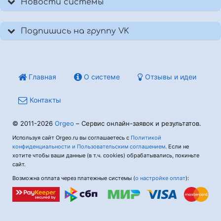
Новости системы
Подпишись на группу VK
Главная
О системе
Отзывы и идеи
Контакты
© 2011-2026
Orgeo
– Сервис онлайн-заявок и результатов.
Используя сайт Orgeo.ru вы соглашаетесь с
Политикой
конфиденциальности и Пользовательским соглашением
. Если не
хотите чтобы ваши данные (в т.ч. cookies) обрабатывались, покиньте
сайт.
Возможна оплата через платежные системы (
о настройке оплат
):