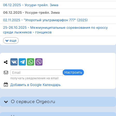
06.12.2025 - Уссури-трейл. Зима
06.12.2025 - Уссури-трейл. Зима
02.11.2025 - "Упоротый ультрамарафон 777" (2025)
25-26.10.2025 - Межмуниципальные соревнования по кроссу
среди лыжников - гонщиков
еще
Настроить
получать уведомления на email
Добавить в Google
Календарь
О сервисе Orgeo.ru