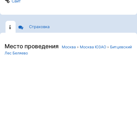
Сайт
Страховка
Место проведения
Москва
»
Москва ЮЗАО
»
Битцевский
Лес Беляево