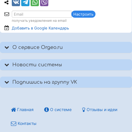
Настроить
получать уведомления на email
Добавить в Google
Календарь
О сервисе Orgeo.ru
Новости системы
Подпишись на группу VK
Главная
О системе
Отзывы и идеи
Контакты