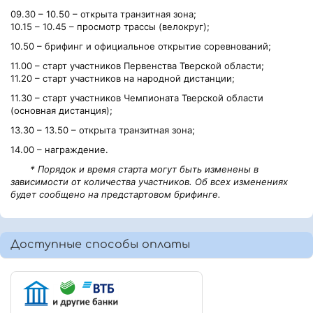
09.30 – 10.50 – открыта транзитная зона;
10.15 – 10.45 – просмотр трассы (велокруг);
10.50 – брифинг и официальное открытие соревнований;
11.00 – старт участников Первенства Тверской области;
11.20 – старт участников на народной дистанции;
11.30 – старт участников Чемпионата Тверской области
(основная дистанция);
13.30 – 13.50 – открыта транзитная зона;
14.00 – награждение.
* Порядок и время старта могут быть изменены в
зависимости от количества участников. Об всех изменениях
будет сообщено на предстартовом брифинге.
Доступные способы оплаты