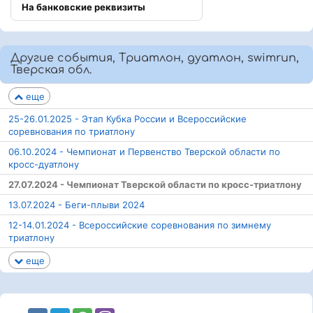
На банковские реквизиты
Другие события, Триатлон, дуатлон, swimrun,
Тверская обл.
еще
25-26.01.2025 - Этап Кубка России и Всероссийские
соревнования по триатлону
06.10.2024 - Чемпионат и Первенство Тверской области по
кросс-дуатлону
27.07.2024 - Чемпионат Тверской области по кросс-триатлону
13.07.2024 - Беги-плыви 2024
12-14.01.2024 - Всероссийские соревнования по зимнему
триатлону
еще