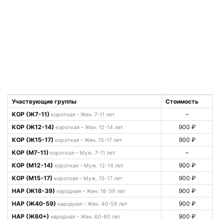
Участвующие группы
Стоимость
КОР (Ж7-11)
–
короткая – Жен. 7-11 лет
КОР (Ж12-14)
900 ₽
короткая – Жен. 12-14 лет
КОР (Ж15-17)
900 ₽
короткая – Жен. 15-17 лет
КОР (М7-11)
–
короткая – Муж. 7-11 лет
КОР (М12-14)
900 ₽
короткая – Муж. 12-14 лет
КОР (М15-17)
900 ₽
короткая – Муж. 15-17 лет
НАР (Ж18-39)
900 ₽
народная – Жен. 18-39 лет
НАР (Ж40-59)
900 ₽
народная – Жен. 40-59 лет
НАР (Ж60+)
900 ₽
народная – Жен. 60-80 лет