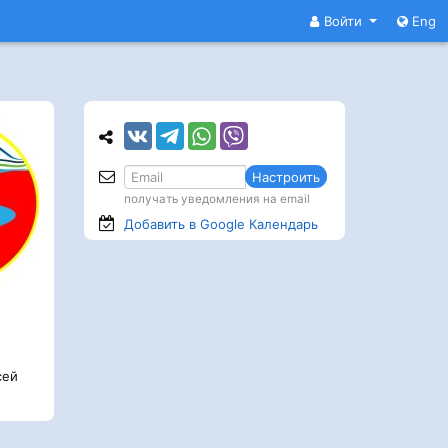
Войти
Eng
Настроить
получать уведомления на email
Добавить в Google
Календарь
сей