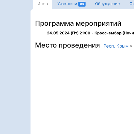
Инфо
Участники
Обсуждение
Ст
83
Программа мероприятий
24.05.2024 (Пт) 21:00
-
Кросс-выбор (Ночн
Место проведения
Респ. Крым
»