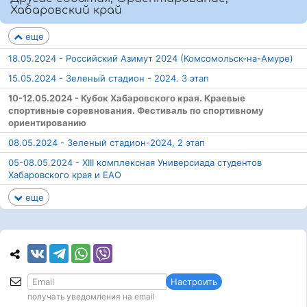
Хабаровский край
еще
18.05.2024 - Российский Азимут 2024 (Комсомольск-на-Амуре)
15.05.2024 - Зеленый стадион - 2024. 3 этап
10-12.05.2024 - Кубок Хабаровского края. Краевые
спортивные соревнования. Фестиваль по спортивному
ориентированию
08.05.2024 - Зеленый стадион-2024, 2 этап
05-08.05.2024 - XIII комплексная Универсиада студентов
Хабаровского края и ЕАО
еще
Настроить
получать уведомления на email