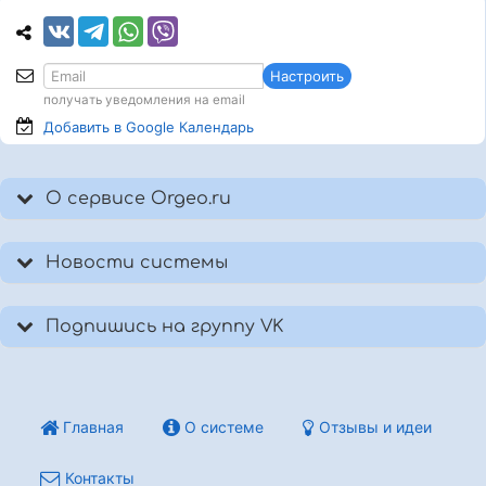
Настроить
получать уведомления на email
Добавить в Google
Календарь
О сервисе Orgeo.ru
Новости системы
Подпишись на группу VK
Главная
О системе
Отзывы и идеи
Контакты