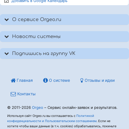
Добавить в Google
Календарь
О сервисе Orgeo.ru
Новости системы
Подпишись на группу VK
Главная
О системе
Отзывы и идеи
Контакты
© 2011-2026
Orgeo
– Сервис онлайн-заявок и результатов.
Используя сайт Orgeo.ru вы соглашаетесь с
Политикой
конфиденциальности и Пользовательским соглашением
. Если не
хотите чтобы ваши данные (в т.ч. cookies) обрабатывались, покиньте