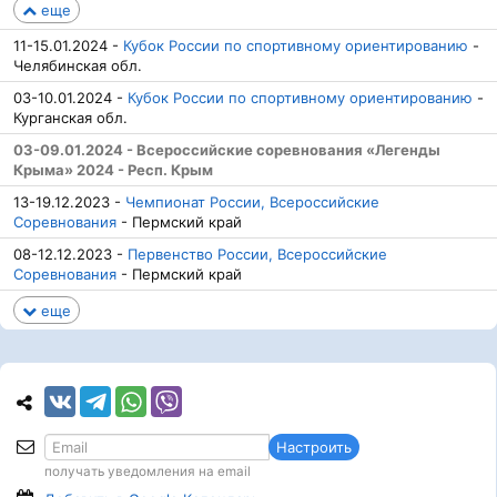
еще
11-15.01.2024 -
Кубок России по спортивному ориентированию
-
Челябинская обл.
03-10.01.2024 -
Кубок России по спортивному ориентированию
-
Курганская обл.
03-09.01.2024 - Всероссийские соревнования «Легенды
Крыма» 2024 - Респ. Крым
13-19.12.2023 -
Чемпионат России, Всероссийские
Соревнования
- Пермский край
08-12.12.2023 -
Первенство России, Всероссийские
Соревнования
- Пермский край
еще
Настроить
получать уведомления на email